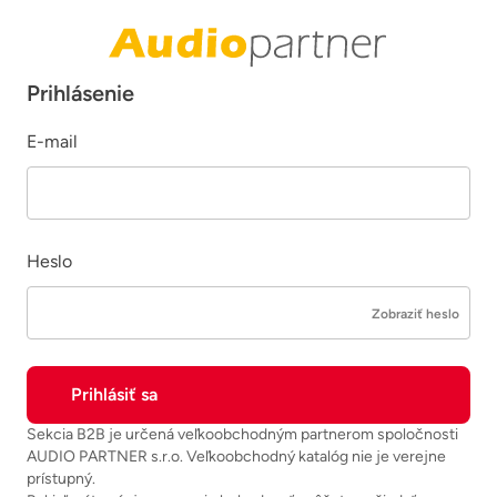
Prihlásenie
E-mail
Heslo
Zobraziť heslo
Sekcia B2B je určená veľkoobchodným partnerom spoločnosti
AUDIO PARTNER s.r.o. Veľkoobchodný katalóg nie je verejne
prístupný.