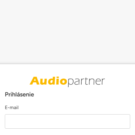
Prihlásenie
E-mail