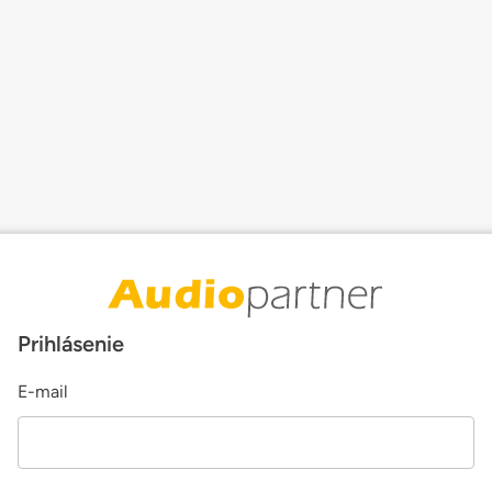
Prihlásenie
E-mail