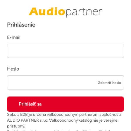
Prihlásenie
E-mail
Heslo
Zobraziť heslo
Sekcia B2B je určená veľkoobchodným partnerom spoločnosti
AUDIO PARTNER s.r.o. Veľkoobchodný katalóg nie je verejne
prístupný.