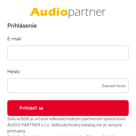
Prihlásenie
E-mail
Heslo
Zobraziť heslo
Sekcia B2B je určená veľkoobchodným partnerom spoločnosti
AUDIO PARTNER s.r.o. Veľkoobchodný katalóg nie je verejne
prístupný.