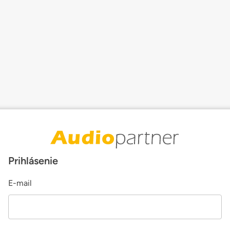
Prihlásenie
E-mail