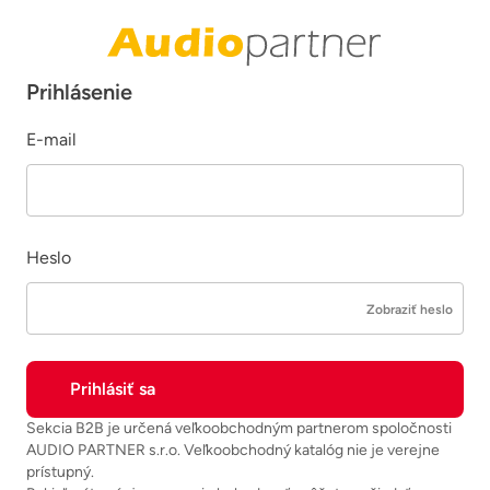
Prihlásenie
E-mail
Heslo
Zobraziť heslo
Sekcia B2B je určená veľkoobchodným partnerom spoločnosti
AUDIO PARTNER s.r.o. Veľkoobchodný katalóg nie je verejne
prístupný.