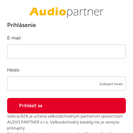
Prihlásenie
E-mail
Heslo
Zobraziť heslo
Sekcia B2B je určená veľkoobchodným partnerom spoločnosti
AUDIO PARTNER s.r.o. Veľkoobchodný katalóg nie je verejne
prístupný.