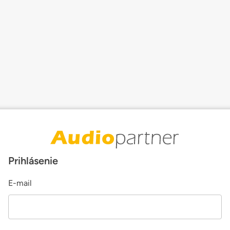
Prihlásenie
E-mail