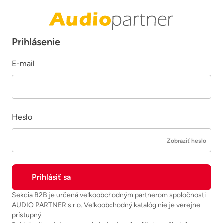
Prihlásenie
E-mail
Heslo
Zobraziť heslo
Sekcia B2B je určená veľkoobchodným partnerom spoločnosti
AUDIO PARTNER s.r.o. Veľkoobchodný katalóg nie je verejne
prístupný.