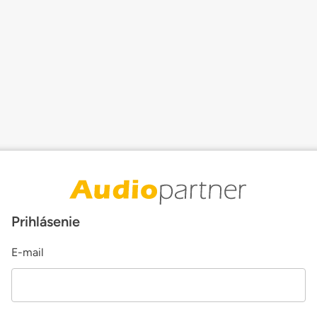
Prihlásenie
E-mail