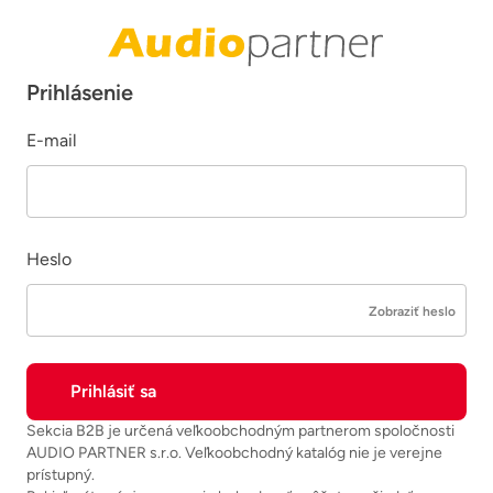
Prihlásenie
E-mail
Heslo
Zobraziť heslo
Sekcia B2B je určená veľkoobchodným partnerom spoločnosti
AUDIO PARTNER s.r.o. Veľkoobchodný katalóg nie je verejne
prístupný.