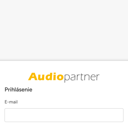
Prihlásenie
E-mail