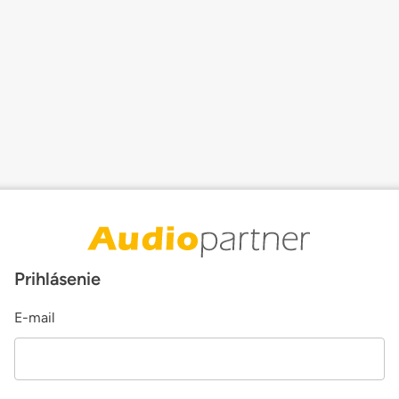
Prihlásenie
E-mail