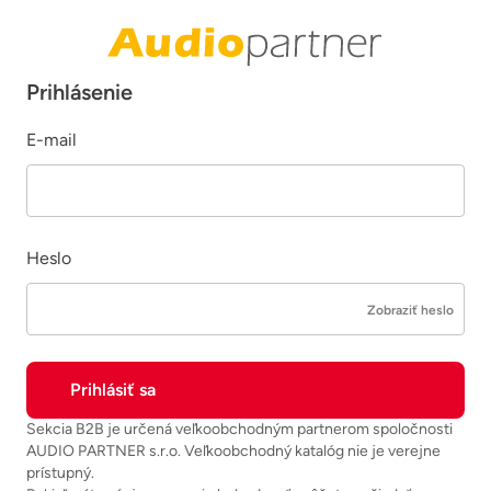
Prihlásenie
E-mail
Heslo
Zobraziť heslo
Sekcia B2B je určená veľkoobchodným partnerom spoločnosti
AUDIO PARTNER s.r.o. Veľkoobchodný katalóg nie je verejne
prístupný.