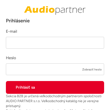
Prihlásenie
E-mail
Heslo
Zobraziť heslo
Sekcia B2B je určená veľkoobchodným partnerom spoločnosti
AUDIO PARTNER s.r.o. Veľkoobchodný katalóg nie je verejne
prístupný.