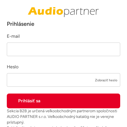
Prihlásenie
E-mail
Heslo
Zobraziť heslo
Sekcia B2B je určená veľkoobchodným partnerom spoločnosti
AUDIO PARTNER s.r.o. Veľkoobchodný katalóg nie je verejne
prístupný.