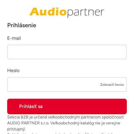
Prihlásenie
E-mail
Heslo
Zobraziť heslo
Sekcia B2B je určená veľkoobchodným partnerom spoločnosti
AUDIO PARTNER s.r.o. Veľkoobchodný katalóg nie je verejne
prístupný.