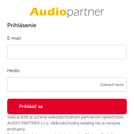
Prihlásenie
E-mail
Heslo
Zobraziť heslo
Sekcia B2B je určená veľkoobchodným partnerom spoločnosti
AUDIO PARTNER s.r.o. Veľkoobchodný katalóg nie je verejne
prístupný.