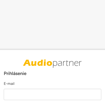
Prihlásenie
E-mail