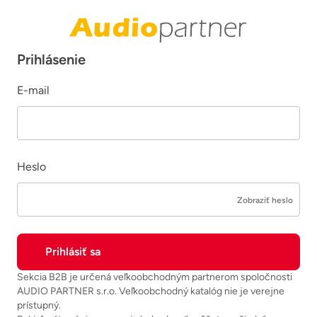
Prihlásenie
E-mail
Heslo
Zobraziť heslo
Sekcia B2B je určená veľkoobchodným partnerom spoločnosti
AUDIO PARTNER s.r.o. Veľkoobchodný katalóg nie je verejne
prístupný.