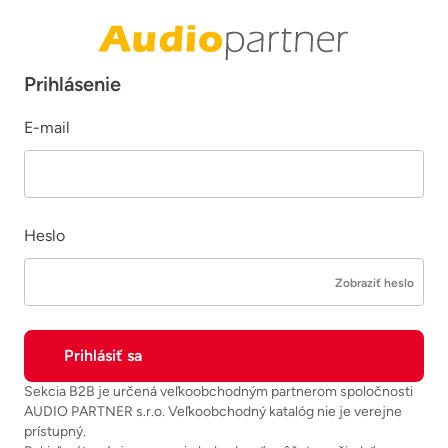
Prihlásenie
E-mail
Heslo
Zobraziť heslo
Sekcia B2B je určená veľkoobchodným partnerom spoločnosti
AUDIO PARTNER s.r.o. Veľkoobchodný katalóg nie je verejne
prístupný.