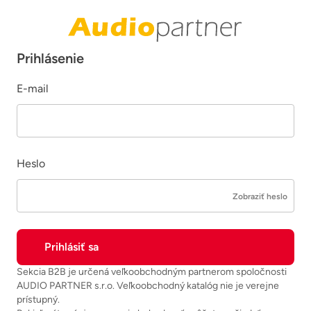
Prihlásenie
E-mail
Heslo
Zobraziť heslo
Sekcia B2B je určená veľkoobchodným partnerom spoločnosti
AUDIO PARTNER s.r.o. Veľkoobchodný katalóg nie je verejne
prístupný.