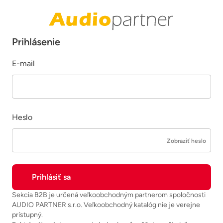
Prihlásenie
E-mail
Heslo
Zobraziť heslo
Sekcia B2B je určená veľkoobchodným partnerom spoločnosti
AUDIO PARTNER s.r.o. Veľkoobchodný katalóg nie je verejne
prístupný.