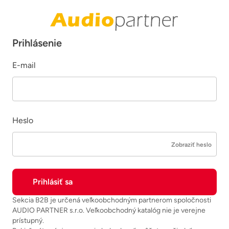
Prihlásenie
E-mail
Heslo
Zobraziť heslo
Sekcia B2B je určená veľkoobchodným partnerom spoločnosti
AUDIO PARTNER s.r.o. Veľkoobchodný katalóg nie je verejne
prístupný.