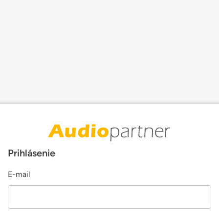
Prihlásenie
E-mail