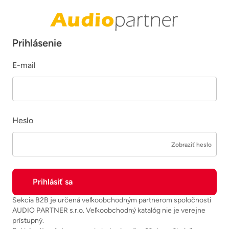
Prihlásenie
E-mail
Heslo
Zobraziť heslo
Sekcia B2B je určená veľkoobchodným partnerom spoločnosti
AUDIO PARTNER s.r.o. Veľkoobchodný katalóg nie je verejne
prístupný.