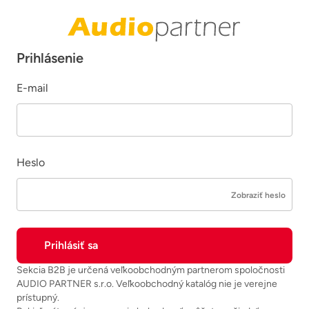
Prihlásenie
E-mail
Heslo
Zobraziť heslo
Sekcia B2B je určená veľkoobchodným partnerom spoločnosti
AUDIO PARTNER s.r.o. Veľkoobchodný katalóg nie je verejne
prístupný.