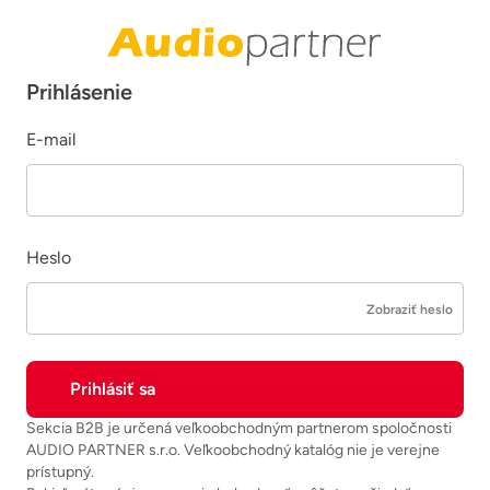
Prihlásenie
E-mail
Heslo
Zobraziť heslo
Sekcia B2B je určená veľkoobchodným partnerom spoločnosti
AUDIO PARTNER s.r.o. Veľkoobchodný katalóg nie je verejne
prístupný.