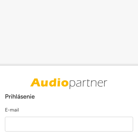
Prihlásenie
E-mail