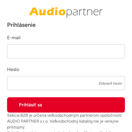
Prihlásenie
E-mail
Heslo
Zobraziť heslo
Sekcia B2B je určená veľkoobchodným partnerom spoločnosti
AUDIO PARTNER s.r.o. Veľkoobchodný katalóg nie je verejne
prístupný.