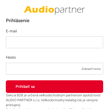
Prihlásenie
E-mail
Heslo
Zobraziť heslo
Sekcia B2B je určená veľkoobchodným partnerom spoločnosti
AUDIO PARTNER s.r.o. Veľkoobchodný katalóg nie je verejne
prístupný.