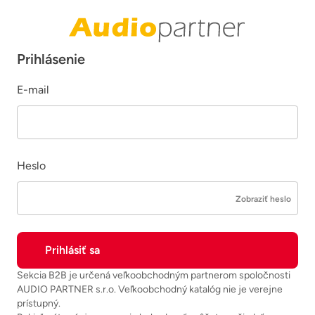
Prihlásenie
E-mail
Heslo
Zobraziť heslo
Sekcia B2B je určená veľkoobchodným partnerom spoločnosti
AUDIO PARTNER s.r.o. Veľkoobchodný katalóg nie je verejne
prístupný.