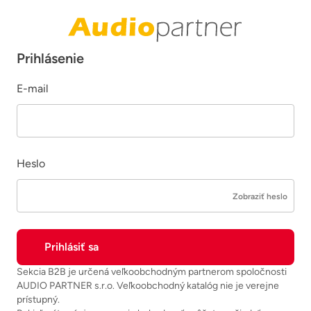
Prihlásenie
E-mail
Heslo
Zobraziť heslo
Sekcia B2B je určená veľkoobchodným partnerom spoločnosti
AUDIO PARTNER s.r.o. Veľkoobchodný katalóg nie je verejne
prístupný.