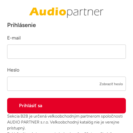
Prihlásenie
E-mail
Heslo
Zobraziť heslo
Sekcia B2B je určená veľkoobchodným partnerom spoločnosti
AUDIO PARTNER s.r.o. Veľkoobchodný katalóg nie je verejne
prístupný.