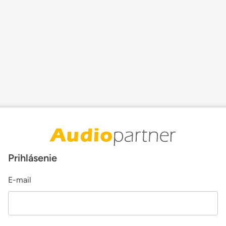
Prihlásenie
E-mail