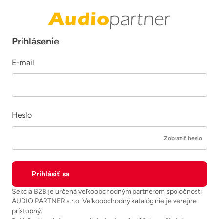
Prihlásenie
E-mail
Heslo
Zobraziť heslo
Sekcia B2B je určená veľkoobchodným partnerom spoločnosti
AUDIO PARTNER s.r.o. Veľkoobchodný katalóg nie je verejne
prístupný.