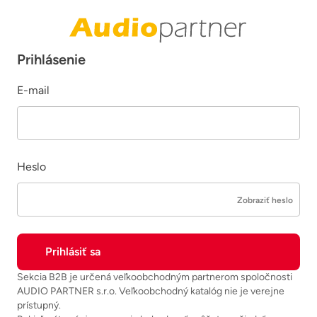
Prihlásenie
E-mail
Heslo
Zobraziť heslo
Sekcia B2B je určená veľkoobchodným partnerom spoločnosti
AUDIO PARTNER s.r.o. Veľkoobchodný katalóg nie je verejne
prístupný.