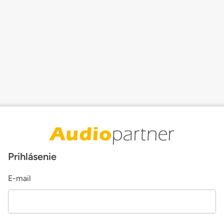
Prihlásenie
E-mail