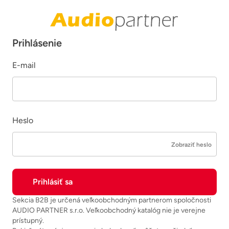
Prihlásenie
E-mail
Heslo
Zobraziť heslo
Sekcia B2B je určená veľkoobchodným partnerom spoločnosti
AUDIO PARTNER s.r.o. Veľkoobchodný katalóg nie je verejne
prístupný.