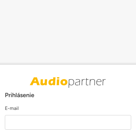
Prihlásenie
E-mail