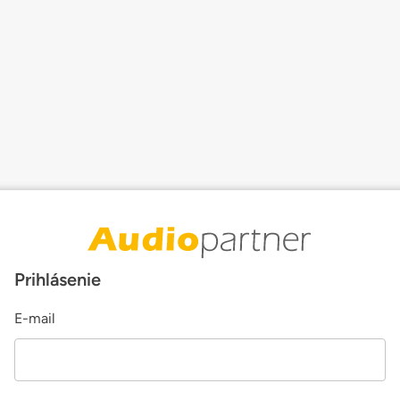
Prihlásenie
E-mail