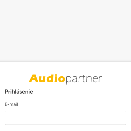
Prihlásenie
E-mail