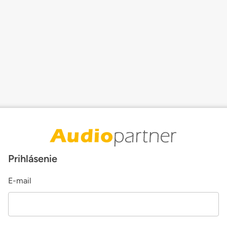
Prihlásenie
E-mail