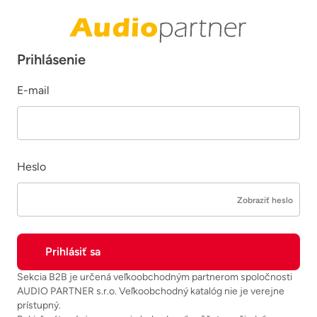
Prihlásenie
E-mail
Heslo
Zobraziť heslo
Sekcia B2B je určená veľkoobchodným partnerom spoločnosti
AUDIO PARTNER s.r.o. Veľkoobchodný katalóg nie je verejne
prístupný.